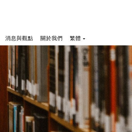
消息與觀點
關於我們
繁體